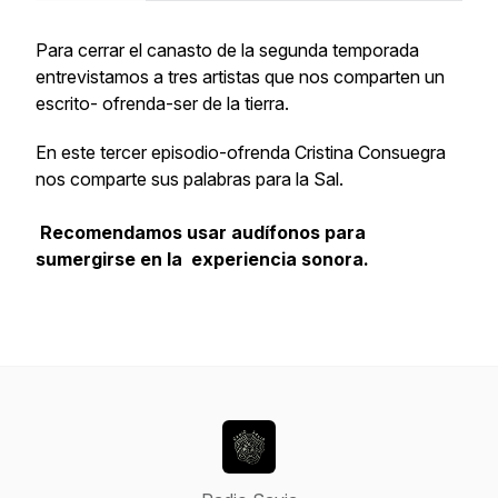
Para cerrar el canasto de la segunda temporada
entrevistamos a tres artistas que nos comparten un
escrito- ofrenda-ser de la tierra.
En este tercer episodio-ofrenda Cristina Consuegra
nos comparte sus palabras para la Sal.
Recomendamos usar audífonos para
sumergirse en la experiencia sonora.